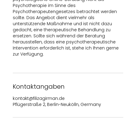
Psychotherapie im Sinne des
Psychotherapeutengesetzes betrachtet werden
sollte. Das Angebot dient vielmehr als
unterstützende Maßnahme und ist nicht dazu
gedacht, eine therapeutische Behandlung zu
ersetzen. Sollte sich während der Beratung
herausstellen, dass eine psychotherapeutische
Intervention erforderlich ist, stehe ich Ihnen gerne
zur Verfügung.
Kontaktangaben
kontakt@filizagirman.de
Pflügerstraße 2, Berlin-Neukölln, Germany